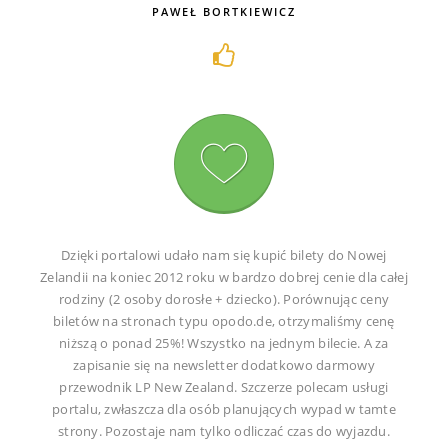
PAWEŁ BORTKIEWICZ
Dzięki portalowi udało nam się kupić bilety do Nowej
Zelandii na koniec 2012 roku w bardzo dobrej cenie dla całej
rodziny (2 osoby dorosłe + dziecko). Porównując ceny
biletów na stronach typu opodo.de, otrzymaliśmy cenę
niższą o ponad 25%! Wszystko na jednym bilecie. A za
zapisanie się na newsletter dodatkowo darmowy
przewodnik LP New Zealand. Szczerze polecam usługi
portalu, zwłaszcza dla osób planujących wypad w tamte
strony. Pozostaje nam tylko odliczać czas do wyjazdu.