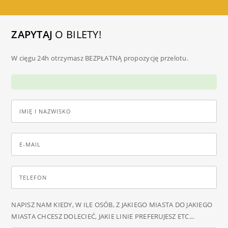
ZAPYTAJ
O BILETY!
W cięgu 24h otrzymasz BEZPŁATNĄ propozycję przelotu.
NAPISZ NAM KIEDY, W ILE OSÓB, Z JAKIEGO MIASTA DO JAKIEGO
MIASTA CHCESZ DOLECIEĆ, JAKIE LINIE PREFERUJESZ ETC...