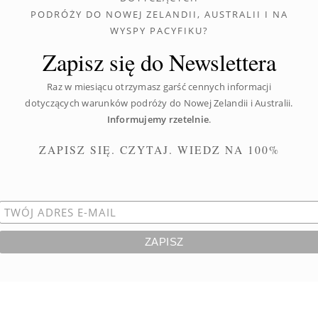
PODRÓŻY DO NOWEJ ZELANDII, AUSTRALII I NA
WYSPY PACYFIKU?
Zapisz się do Newslettera
Raz w miesiącu otrzymasz garść cennych informacji
dotyczących warunków podróży do Nowej Zelandii i Australii.
Informujemy rzetelnie
.
ZAPISZ SIĘ. CZYTAJ. WIEDZ NA 100%