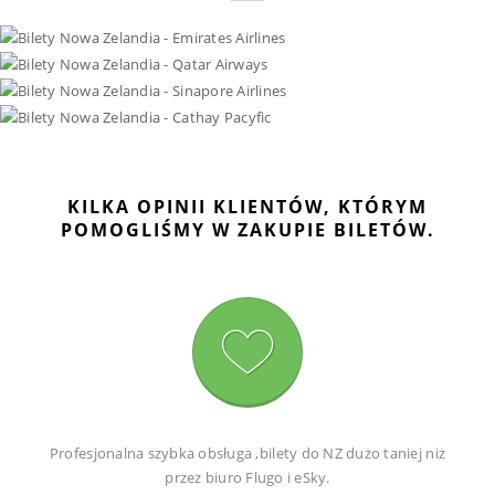
KILKA OPINII KLIENTÓW, KTÓRYM
POMOGLIŚMY W ZAKUPIE BILETÓW.
Profesjonalna szybka obsługa ,bilety do NZ dużo taniej niż
przez biuro Flugo i eSky.