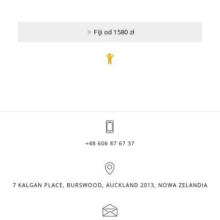
Fiji od 1580 zł
+48 606 87 67 37
7 KALGAN PLACE, BURSWOOD, AUCKLAND 2013, NOWA ZELANDIA