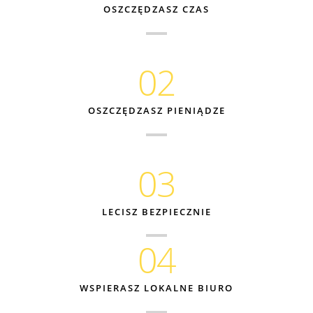
OSZCZĘDZASZ CZAS
02
OSZCZĘDZASZ PIENIĄDZE
03
LECISZ BEZPIECZNIE
04
WSPIERASZ LOKALNE BIURO