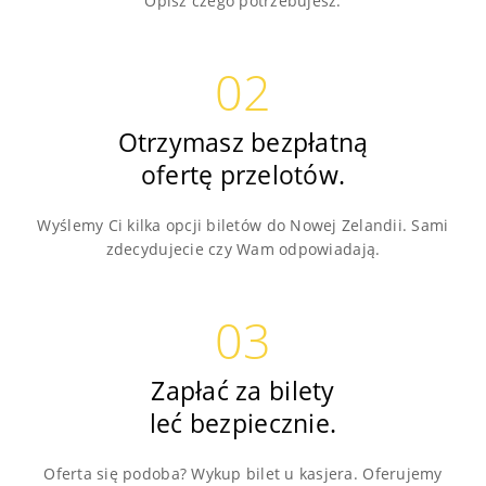
Opisz czego potrzebujesz.
02
Otrzymasz bezpłatną
ofertę przelotów.
Wyślemy Ci kilka opcji biletów do Nowej Zelandii. Sami
zdecydujecie czy Wam odpowiadają.
03
Zapłać za bilety
leć bezpiecznie.
Oferta się podoba? Wykup bilet u kasjera. Oferujemy