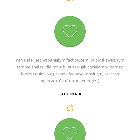
Pan Rafał jest wspaniałym fachowcem. W błyskawicznym
tempie znalazł dla mnie bilet taki jak chciałam w bardzo
dobrej cenie:) Na prawde fachowa obsługa:) szczerze
polecam. Czuć dobra energię ;)
PAULINA K