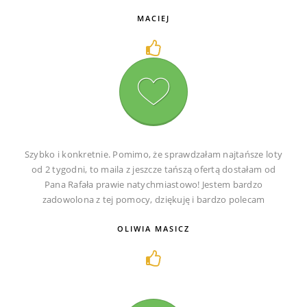
MACIEJ
Szybko i konkretnie. Pomimo, że sprawdzałam najtańsze loty
od 2 tygodni, to maila z jeszcze tańszą ofertą dostałam od
Pana Rafała prawie natychmiastowo! Jestem bardzo
zadowolona z tej pomocy, dziękuję i bardzo polecam
OLIWIA MASICZ