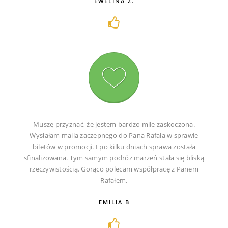
EWELINA Z.
Muszę przyznać, że jestem bardzo mile zaskoczona.
Wysłałam maila zaczepnego do Pana Rafała w sprawie
biletów w promocji. I po kilku dniach sprawa została
sfinalizowana. Tym samym podróż marzeń stała się bliską
rzeczywistością. Gorąco polecam współpracę z Panem
Rafałem.
EMILIA B