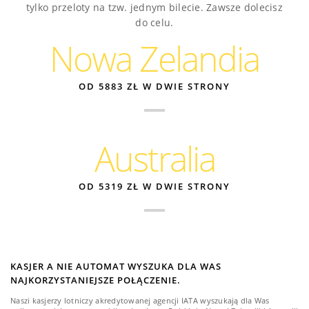
tylko przeloty na tzw. jednym bilecie. Zawsze dolecisz
do celu.
Nowa Zelandia
OD 5883 ZŁ W DWIE STRONY
Australia
OD 5319 ZŁ W DWIE STRONY
KASJER A NIE AUTOMAT WYSZUKA DLA WAS
NAJKORZYSTANIEJSZE POŁĄCZENIE.
Naszi kasjerzy lotniczy akredytowanej agencji IATA wyszukają dla Was